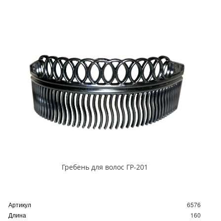
Гребень для волос ГР-201
Артикул
6576
Длина
160