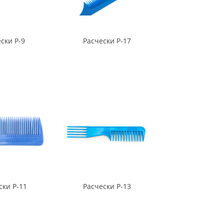
ски Р-9
Расчески Р-17
ски Р-11
Расчески Р-13