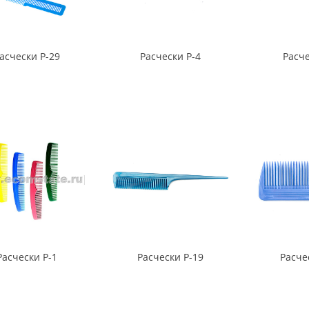
асчески Р-29
Расчески Р-4
Расче
Расчески Р-1
Расчески Р-19
Расче