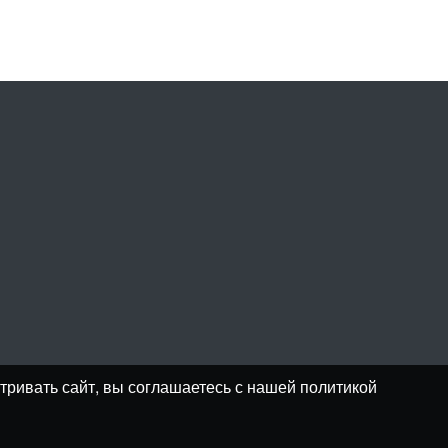
тривать сайт, вы соглашаетесь с нашей политикой