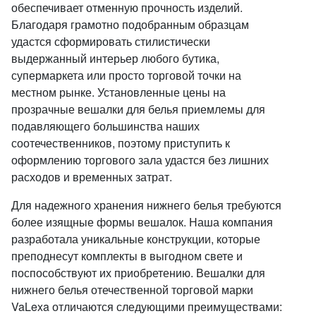
обеспечивает отменную прочность изделий.
Благодаря грамотно подобранным образцам
удастся сформировать стилистически
выдержанный интерьер любого бутика,
супермаркета или просто торговой точки на
местном рынке. Установленные цены на
прозрачные вешалки для белья приемлемы для
подавляющего большинства наших
соотечественников, поэтому приступить к
оформлению торгового зала удастся без лишних
расходов и временных затрат.
Для надежного хранения нижнего белья требуются
более изящные формы вешалок. Наша компания
разработала уникальные конструкции, которые
преподнесут комплекты в выгодном свете и
поспособствуют их приобретению. Вешалки для
нижнего белья отечественной торговой марки
VaLexa отличаются следующими преимуществами: