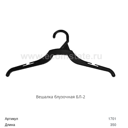
Вешалка блузочная БЛ-2
Артикул
1701
Длина
350