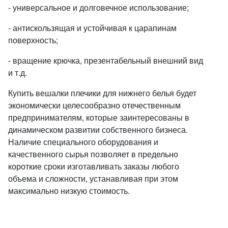
- универсальное и долговечное использование;
- антискользящая и устойчивая к царапинам
поверхность;
- вращение крючка, презентабельный внешний вид
и т.д.
Купить вешалки плечики для нижнего белья будет
экономически целесообразно отечественным
предпринимателям, которые заинтересованы в
динамическом развитии собственного бизнеса.
Наличие специального оборудования и
качественного сырья позволяет в предельно
короткие сроки изготавливать заказы любого
объема и сложности, устанавливая при этом
максимально низкую стоимость.