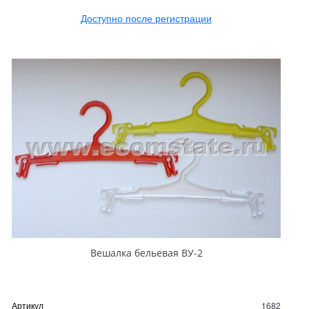
Доступно после регистрации
Вешалка бельевая ВУ-2
Артикул
1682