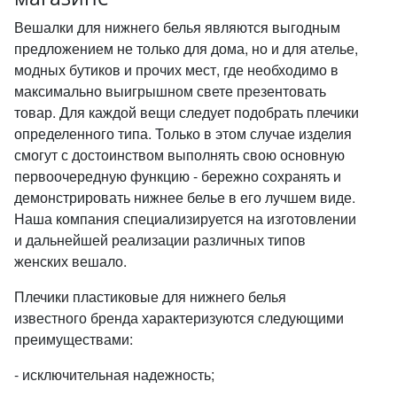
Вешалки для нижнего белья являются выгодным
предложением не только для дома, но и для ателье,
модных бутиков и прочих мест, где необходимо в
максимально выигрышном свете презентовать
товар. Для каждой вещи следует подобрать плечики
определенного типа. Только в этом случае изделия
смогут с достоинством выполнять свою основную
первоочередную функцию - бережно сохранять и
демонстрировать нижнее белье в его лучшем виде.
Наша компания специализируется на изготовлении
и дальнейшей реализации различных типов
женских вешало.
Плечики пластиковые для нижнего белья
известного бренда характеризуются следующими
преимуществами:
- исключительная надежность;