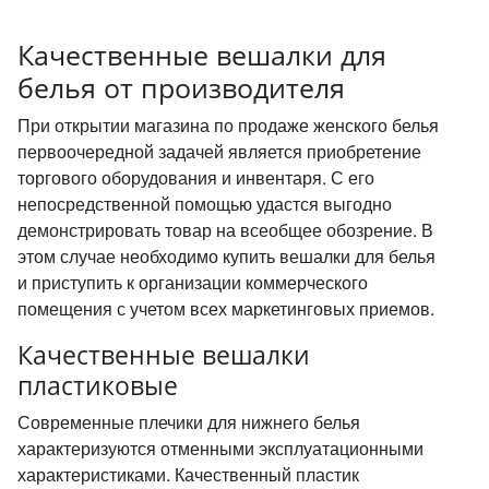
Качественные вешалки для
белья от производителя
При открытии магазина по продаже женского белья
первоочередной задачей является приобретение
торгового оборудования и инвентаря. С его
непосредственной помощью удастся выгодно
демонстрировать товар на всеобщее обозрение. В
этом случае необходимо купить вешалки для белья
и приступить к организации коммерческого
помещения с учетом всех маркетинговых приемов.
Качественные вешалки
пластиковые
Современные плечики для нижнего белья
характеризуются отменными эксплуатационными
характеристиками. Качественный пластик