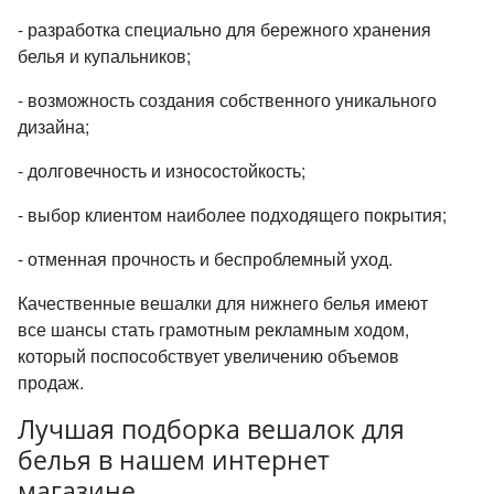
- разработка специально для бережного хранения
белья и купальников;
- возможность создания собственного уникального
дизайна;
- долговечность и износостойкость;
- выбор клиентом наиболее подходящего покрытия;
- отменная прочность и беспроблемный уход.
Качественные вешалки для нижнего белья имеют
все шансы стать грамотным рекламным ходом,
который поспособствует увеличению объемов
продаж.
Лучшая подборка вешалок для
белья в нашем интернет
магазине