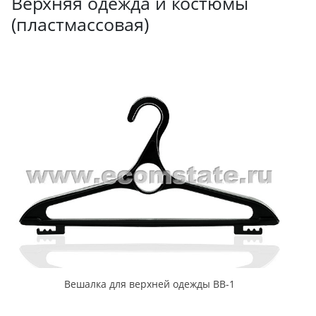
Верхняя одежда и костюмы
(пластмассовая)
Вешалка для верхней одежды ВВ-1