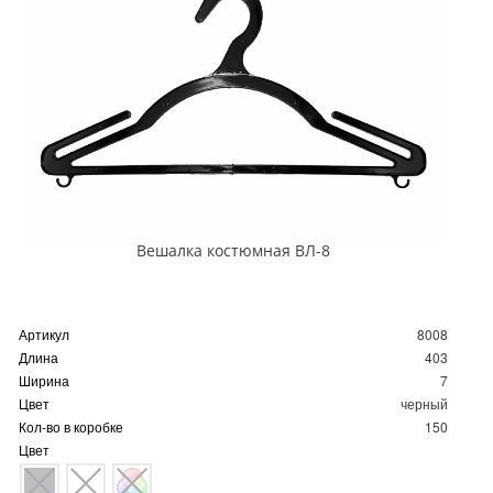
Вешалка костюмная ВЛ-8
Артикул
8008
Длина
403
Ширина
7
Цвет
черный
Кол-во в коробке
150
Цвет