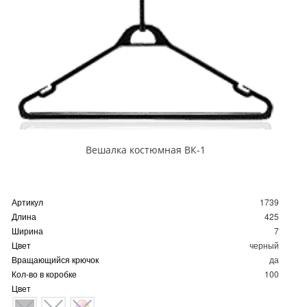
Вешалка костюмная ВК-1
Артикул
1739
Длина
425
Ширина
7
Цвет
черный
Вращающийся крючок
да
Кол-во в коробке
100
Цвет