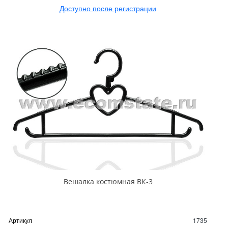
Доступно после регистрации
Вешалка костюмная ВК-3
Артикул
1735