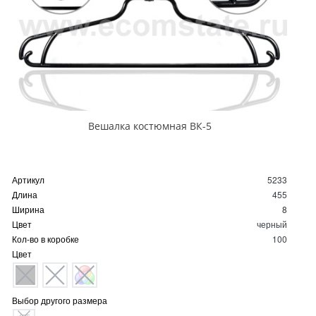
Вешалка костюмная ВК-5
Артикул
5233
Длина
455
Ширина
8
Цвет
черный
Кол-во в коробке
100
Цвет
Выбор другого размера