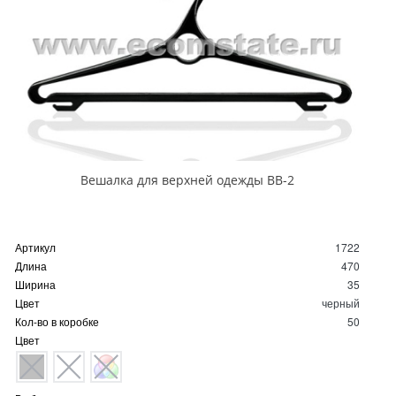
Вешалка для верхней одежды ВВ-2
Артикул
1722
Длина
470
Ширина
35
Цвет
черный
Кол-во в коробке
50
Цвет