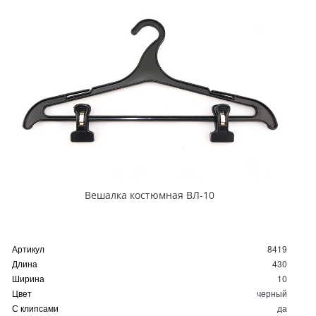
Вешалка костюмная ВЛ-10
Артикул
8419
Длина
430
Ширина
10
Цвет
черный
С клипсами
да