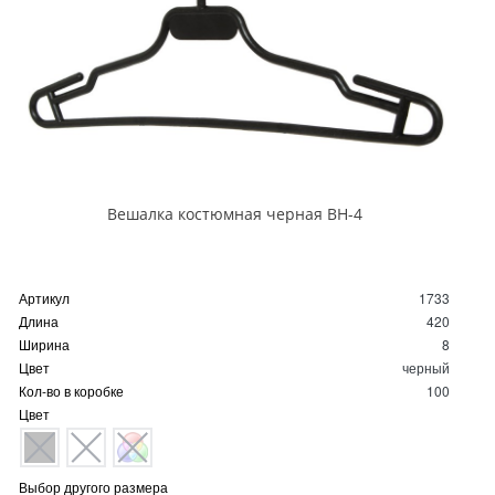
Вешалка костюмная черная ВН-4
Артикул
1733
Длина
420
Ширина
8
Цвет
черный
Кол-во в коробке
100
Цвет
Выбор другого размера