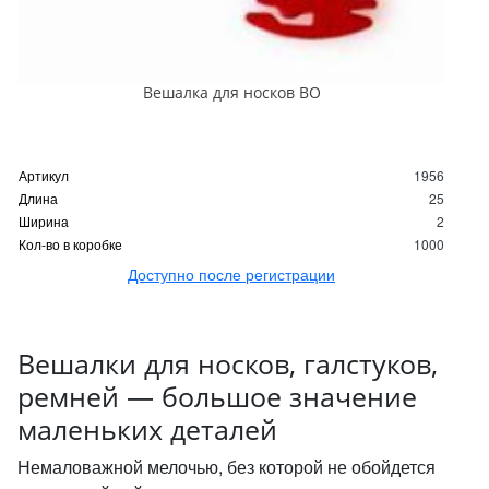
Вешалка для носков ВО
Артикул
1956
Длина
25
Ширина
2
Кол-во в коробке
1000
Доступно после регистрации
Вешалки для носков, галстуков,
ремней — большое значение
маленьких деталей
Немаловажной мелочью, без которой не обойдется