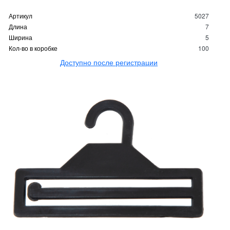
Артикул
5027
Длина
7
Ширина
5
Кол-во в коробке
100
Доступно после регистрации