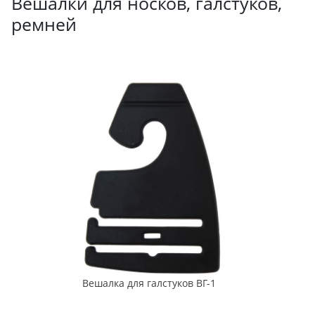
Вешалки для носков, галстуков,
ремней
Вешалка для галстуков ВГ-1