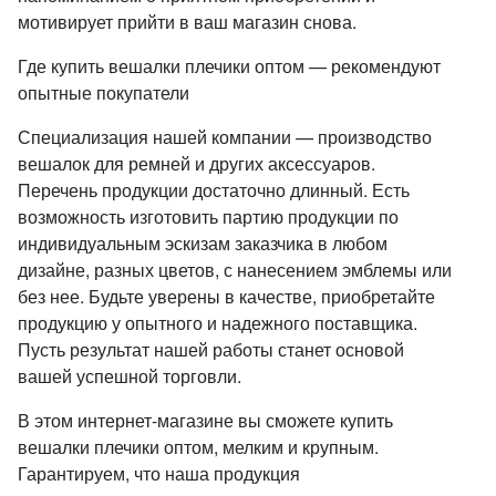
мотивирует прийти в ваш магазин снова.
Где купить вешалки плечики оптом — рекомендуют
опытные покупатели
Специализация нашей компании — производство
вешалок для ремней и других аксессуаров.
Перечень продукции достаточно длинный. Есть
возможность изготовить партию продукции по
индивидуальным эскизам заказчика в любом
дизайне, разных цветов, с нанесением эмблемы или
без нее. Будьте уверены в качестве, приобретайте
продукцию у опытного и надежного поставщика.
Пусть результат нашей работы станет основой
вашей успешной торговли.
В этом интернет-магазине вы сможете купить
вешалки плечики оптом, мелким и крупным.
Гарантируем, что наша продукция