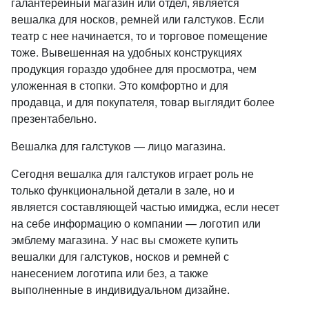
галантерейный магазин или отдел, является
вешалка для носков, ремней или галстуков. Если
театр с нее начинается, то и торговое помещение
тоже. Вывешенная на удобных конструкциях
продукция гораздо удобнее для просмотра, чем
уложенная в стопки. Это комфортно и для
продавца, и для покупателя, товар выглядит более
презентабельно.
Вешалка для галстуков — лицо магазина.
Сегодня вешалка для галстуков играет роль не
только функциональной детали в зале, но и
является составляющей частью имиджа, если несет
на себе информацию о компании — логотип или
эмблему магазина. У нас вы сможете купить
вешалки для галстуков, носков и ремней с
нанесением логотипа или без, а также
выполненные в индивидуальном дизайне.