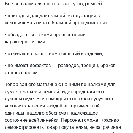
Все вешалки для носков, галстуков, ремней:
• пригодны для длительной эксплуатации в
условиях магазина с большой проходимостью;
• обладают высокими прочностными
характеристиками;
• отличаются качеством покрытий и отделки;
• не имеют дефектов — разводов, трещин, браков
от пресс-форм.
Товар вашего магазина с нашими вешалками для
сумок, платков и ремней будет представлен в
лучшем виде. Эти помощники позволят улучшить
условия хранения каждой ассортиментной
единицы, надолго обеспечат надлежащее
состояние всей линейки. Персонал сможет красиво
демонстрировать товар покупателям, не затрачивая