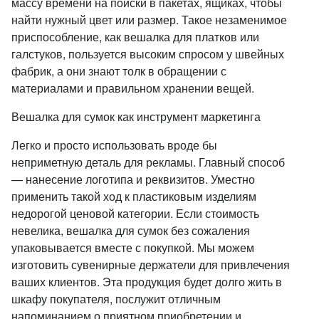
массу времени на поиски в пакетах, ящиках, чтобы
найти нужный цвет или размер. Такое незаменимое
приспособление, как вешалка для платков или
галстуков, пользуется высоким спросом у швейных
фабрик, а они знают толк в обращении с
материалами и правильном хранении вещей.
Вешалка для сумок как инструмент маркетинга
Легко и просто использовать вроде бы
неприметную деталь для рекламы. Главный способ
— нанесение логотипа и реквизитов. Уместно
применить такой ход к пластиковым изделиям
недорогой ценовой категории. Если стоимость
невелика, вешалка для сумок без сожаления
упаковывается вместе с покупкой. Мы можем
изготовить сувенирные держатели для привлечения
ваших клиентов. Эта продукция будет долго жить в
шкафу покупателя, послужит отличным
напоминанием о приятном приобретении и