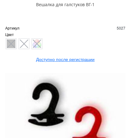
Вешалка для галстуков ВГ-1
Артикул
5027
Цвет
Доступно после регистрации