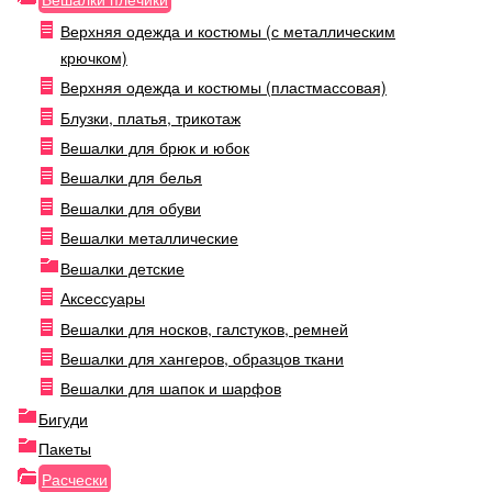
Верхняя одежда и костюмы (с металлическим
крючком)
Верхняя одежда и костюмы (пластмассовая)
Блузки, платья, трикотаж
Вешалки для брюк и юбок
Вешалки для белья
Вешалки для обуви
Вешалки металлические
Вешалки детские
Аксессуары
Вешалки для носков, галстуков, ремней
Вешалки для хангеров, образцов ткани
Вешалки для шапок и шарфов
Бигуди
Пакеты
Расчески