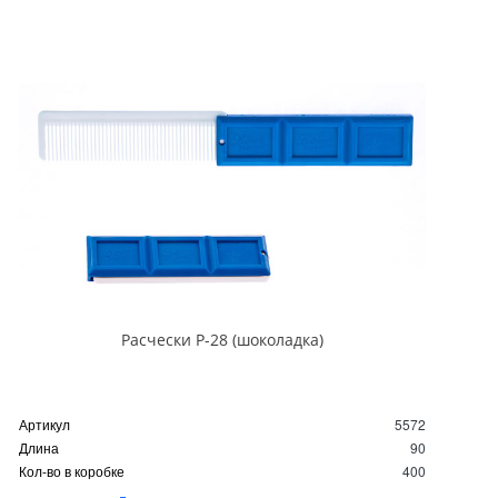
Расчески Р-28 (шоколадка)
Артикул
5572
Длина
90
Кол-во в коробке
400