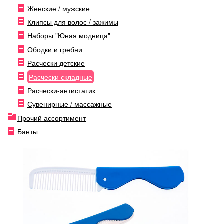
Женские / мужские
Клипсы для волос / зажимы
Наборы "Юная модница"
Ободки и гребни
Расчески детские
Расчески складные
Расчески-антистатик
Сувенирные / массажные
Прочий ассортимент
Банты