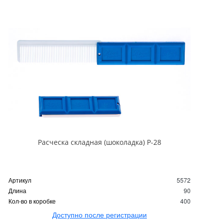
Расческа складная (шоколадка) Р-28
Артикул
5572
Длина
90
Кол-во в коробке
400
Доступно после регистрации