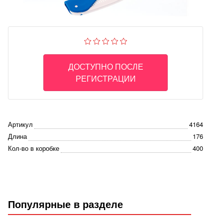
ДОСТУПНО ПОСЛЕ
РЕГИСТРАЦИИ
Артикул
4164
Длина
176
Кол-во в коробке
400
Популярные в разделе