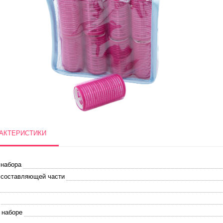
АКТЕРИСТИКИ
 набора
 составляющей части
 наборе