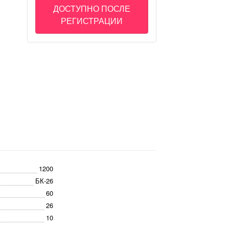
ДОСТУПНО ПОСЛЕ
РЕГИСТРАЦИИ
1200
БК-26
60
26
10