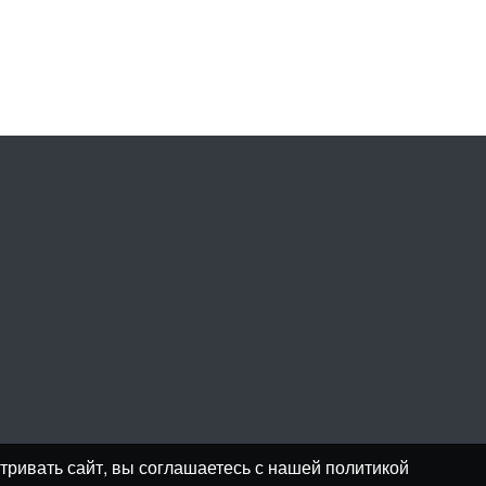
тривать сайт, вы соглашаетесь с нашей политикой