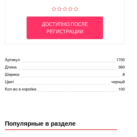
ДОСТУПНО ПОСЛЕ
РЕГИСТРАЦИИ
Артикул
1700
Длина
360
Ширина
8
Цвет
черный
Кол-во в коробке
100
Популярные в разделе