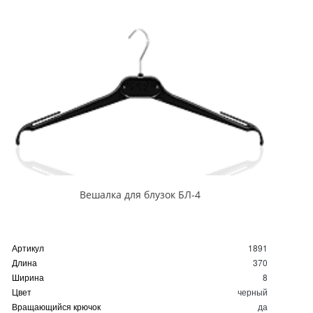
Вешалка для блузок БЛ-4
Артикул
1891
Длина
370
Ширина
8
Цвет
черный
Вращающийся крючок
да