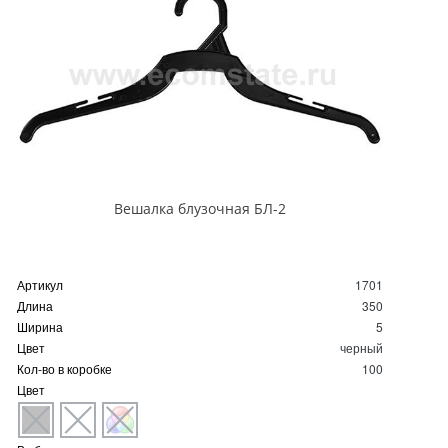
Вешалка блузочная БЛ-2
Артикул
1701
Длина
350
Ширина
5
Цвет
черный
Кол-во в коробке
100
Цвет