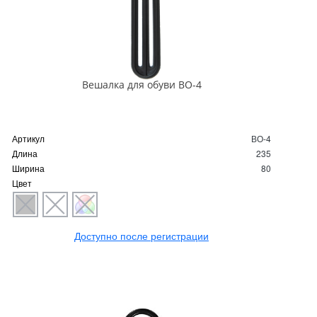
Вешалка для обуви ВО-4
Артикул
ВО-4
Длина
235
Ширина
80
Цвет
Доступно после регистрации