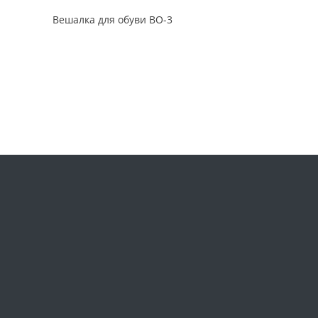
Вешалка для обуви ВО-3