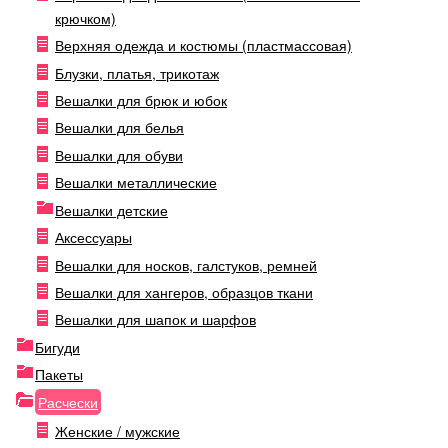
крючком)
Верхняя одежда и костюмы (пластмассовая)
Блузки, платья, трикотаж
Вешалки для брюк и юбок
Вешалки для белья
Вешалки для обуви
Вешалки металлические
Вешалки детские
Аксессуары
Вешалки для носков, галстуков, ремней
Вешалки для хангеров, образцов ткани
Вешалки для шапок и шарфов
Бигуди
Пакеты
Расчески
Женские / мужские