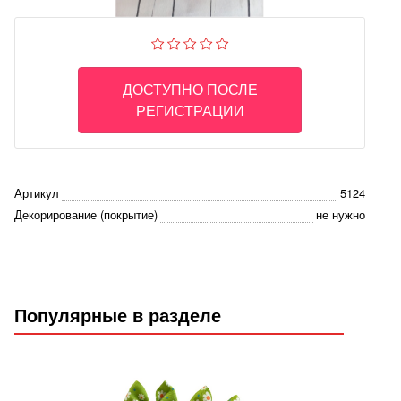
ДОСТУПНО ПОСЛЕ
РЕГИСТРАЦИИ
Артикул
5124
Декорирование (покрытие)
не нужно
Популярные в разделе