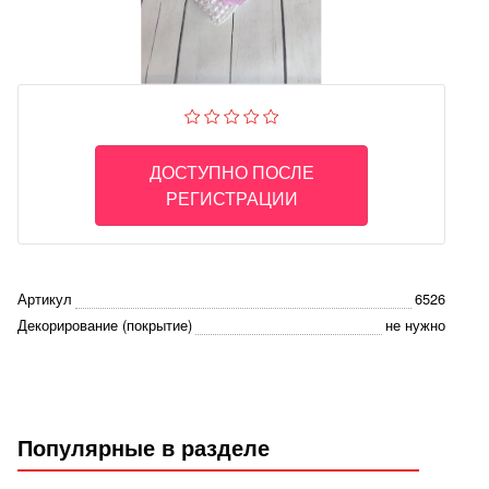
ДОСТУПНО ПОСЛЕ
РЕГИСТРАЦИИ
Артикул
6526
Декорирование (покрытие)
не нужно
Популярные в разделе