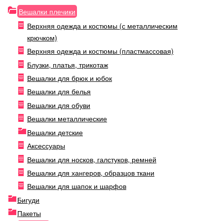
Вешалки плечики
Верхняя одежда и костюмы (с металлическим
крючком)
Верхняя одежда и костюмы (пластмассовая)
Блузки, платья, трикотаж
Вешалки для брюк и юбок
Вешалки для белья
Вешалки для обуви
Вешалки металлические
Вешалки детские
Аксессуары
Вешалки для носков, галстуков, ремней
Вешалки для хангеров, образцов ткани
Вешалки для шапок и шарфов
Бигуди
Пакеты