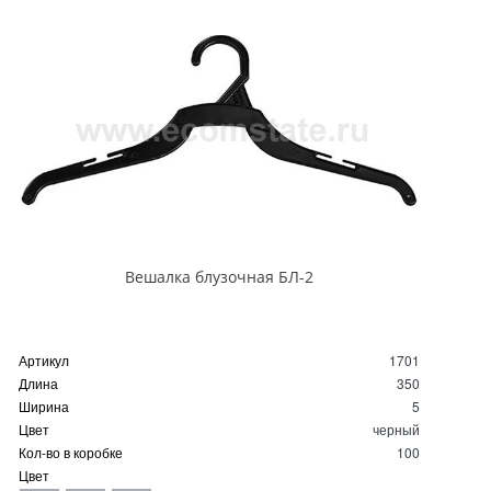
Вешалка блузочная БЛ-2
Артикул
1701
Длина
350
Ширина
5
Цвет
черный
Кол-во в коробке
100
Цвет