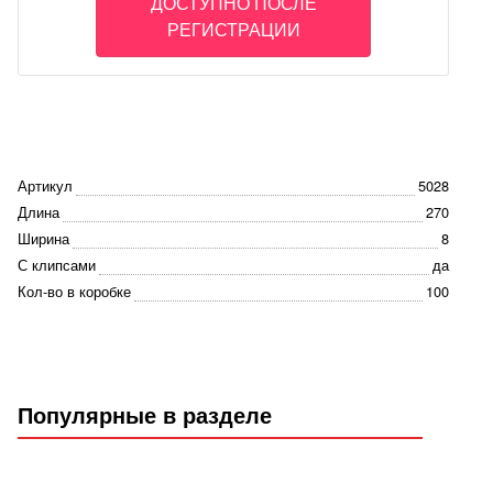
ДОСТУПНО ПОСЛЕ
РЕГИСТРАЦИИ
Артикул
5028
Длина
270
Ширина
8
С клипсами
да
Кол-во в коробке
100
Популярные в разделе