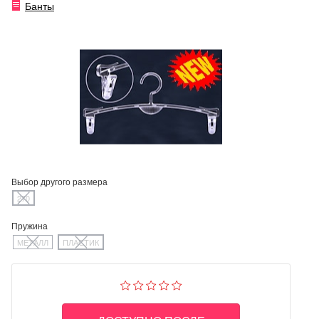
Банты
Выбор другого размера
270
Пружина
МЕТАЛЛ
ПЛАСТИК