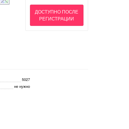
ДОСТУПНО ПОСЛЕ
РЕГИСТРАЦИИ
5027
не нужно