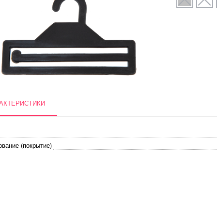
АКТЕРИСТИКИ
ование (покрытие)