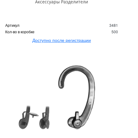
Аксессуары Разделители
Артикул
3481
Кол-во в коробке
500
Доступно после регистрации