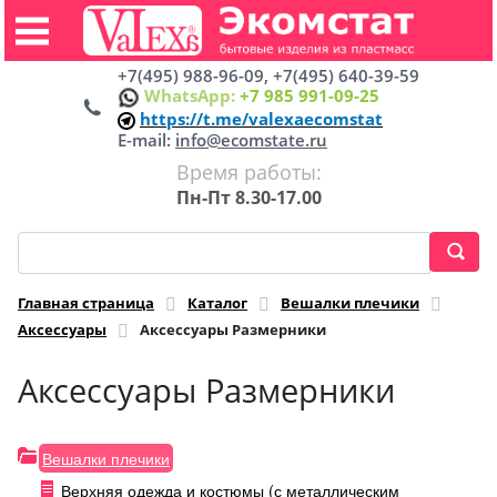
+7(495) 988-96-09, +7(495) 640-39-59
WhatsApp:
+7 985 991-09-25
https://t.me/valexaecomstat
E-mail:
info@ecomstate.ru
Время работы:
Пн-Пт 8.30-17.00
Главная страница
Каталог
Вешалки плечики
Аксессуары
Аксессуары Размерники
Аксессуары Размерники
Вешалки плечики
Верхняя одежда и костюмы (с металлическим