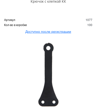
Крючок с клепкой КК
Артикул
1077
Кол-во в коробке
100
Доступно после регистрации