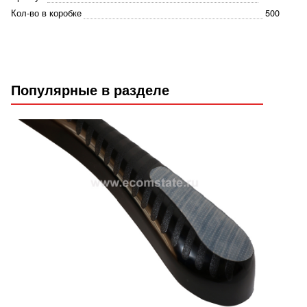
Кол-во в коробке
500
Популярные в разделе