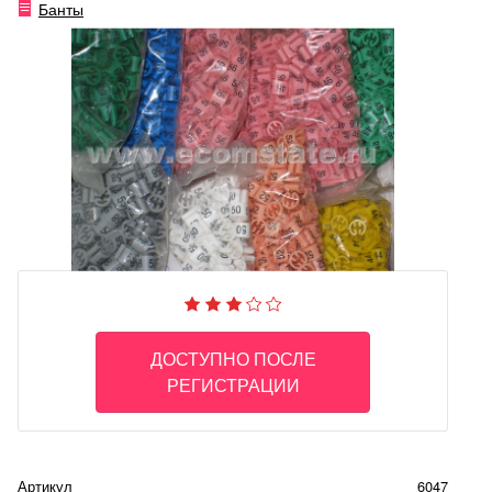
Банты
ДОСТУПНО ПОСЛЕ
РЕГИСТРАЦИИ
Артикул
6047