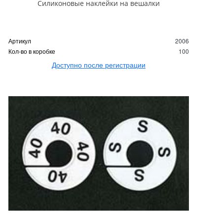
Силиконовые наклейки на вешалки
Артикул
2006
Кол-во в коробке
100
Доступно после регистрации