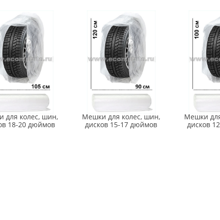
 для колес, шин,
Мешки для колес, шин,
Мешки для
ов 18-20 дюймов
дисков 15-17 дюймов
дисков 1