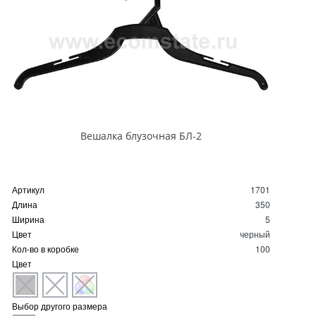
Вешалка блузочная БЛ-2
Артикул
1701
Длина
350
Ширина
5
Цвет
черный
Кол-во в коробке
100
Цвет
Выбор другого размера