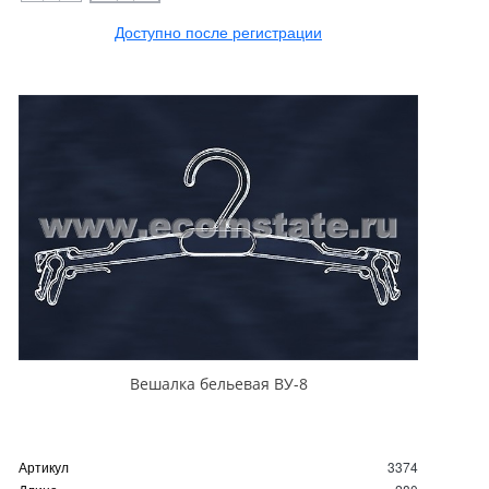
Доступно после регистрации
Вешалка бельевая ВУ-8
Артикул
3374