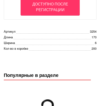
ДОСТУПНО ПОСЛЕ
РЕГИСТРАЦИИ
Артикул
3254
Длина
170
Ширина
6
Кол-во в коробке
200
Популярные в разделе