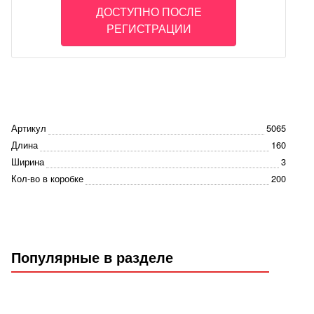
ДОСТУПНО ПОСЛЕ
РЕГИСТРАЦИИ
Артикул
5065
Длина
160
Ширина
3
Кол-во в коробке
200
Популярные в разделе