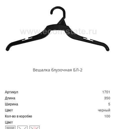
Вешалка блузочная БЛ-2
Артикул
1701
Длина
350
Ширина
5
Цвет
черный
Кол-во в коробке
100
Цвет